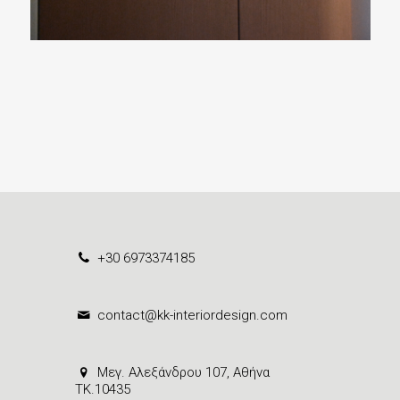
+30 6973374185
contact@kk-interiordesign.com
Μεγ. Αλεξάνδρου 107, Αθήνα
ΤΚ.10435