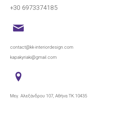
+30 6973374185
contact@kk-interiordesign.com
kapakyriaki@gmail.com
Μεγ. Αλεξάνδρου 107, Αθήνα ΤΚ.10435