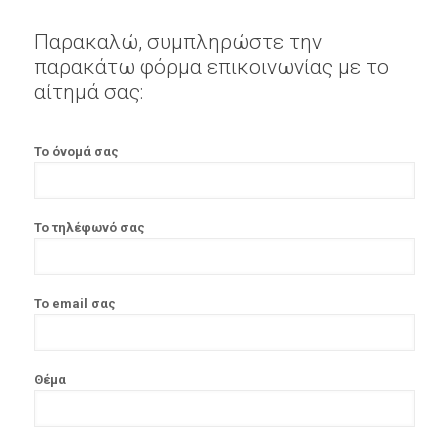
Παρακαλώ, συμπληρώστε την
παρακάτω φόρμα επικοινωνίας με το
αίτημά σας:
Το όνομά σας
Το τηλέφωνό σας
Το email σας
Θέμα