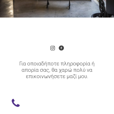
Για οποιαδήποτε πληροφορία ή
απορία σας, θα χαρώ πολύ να
επικοινωνήσετε μαζί μου.