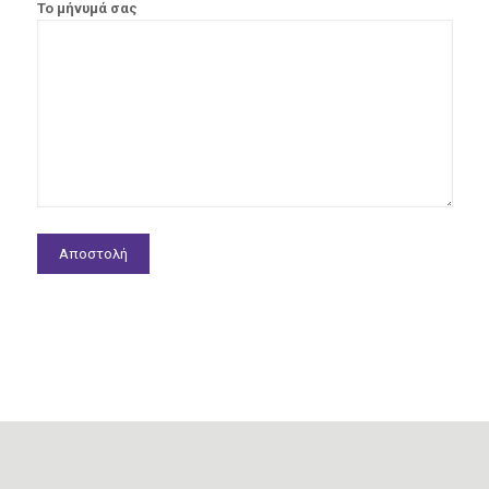
Το μήνυμά σας